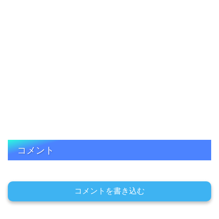
コメント
コメントを書き込む