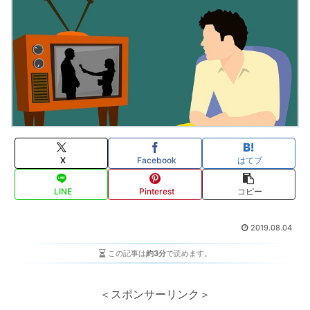
X
Facebook
はてブ
LINE
Pinterest
コピー
2019.08.04
この記事は
約3分
で読めます。
＜スポンサーリンク＞