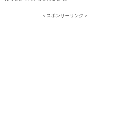
＜スポンサーリンク＞