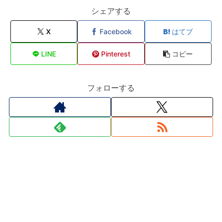
シェアする
X
Facebook
はてブ
LINE
Pinterest
コピー
フォローする