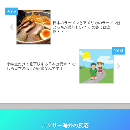
日本のラーメンとアメリカのラーメンは
どっちが美味しい？ その答えは当
然・・・
小学生だけで登下校する日本は異常？ む
しろ日本のほうが正常なんです！
アンサー海外の反応