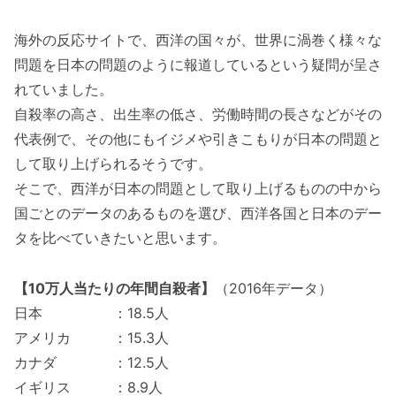
海外の反応サイトで、西洋の国々が、世界に渦巻く様々な
問題を日本の問題のように報道しているという疑問が呈さ
れていました。
自殺率の高さ、出生率の低さ、労働時間の長さなどがその
代表例で、その他にもイジメや引きこもりが日本の問題と
して取り上げられるそうです。
そこで、西洋が日本の問題として取り上げるものの中から
国ごとのデータのあるものを選び、西洋各国と日本のデー
タを比べていきたいと思います。
【10万人当たりの年間自殺者】
（2016年データ）
日本 ：18.5人
アメリカ ：15.3人
カナダ ：12.5人
イギリス ：8.9人