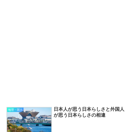
日本人が思う日本らしさと外国人
地理・国土
が思う日本らしさの相違