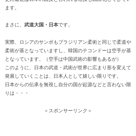
ます。
まさに、
武道大国・日本
です。
実際、ロシアのサンボもブラジリアン柔術と同じで柔道や
柔術が基となっていますし、韓国のテコンドーは空手が基
となっています。（空手は中国武術の影響もあるが）
このように、日本の武道・武術が世界に広まり形を変えて
発展していくことは、日本人として嬉しい限りです。
日本からの伝承を無視し自分の国が起源などと言わない限
りは・・・
＜スポンサーリンク＞