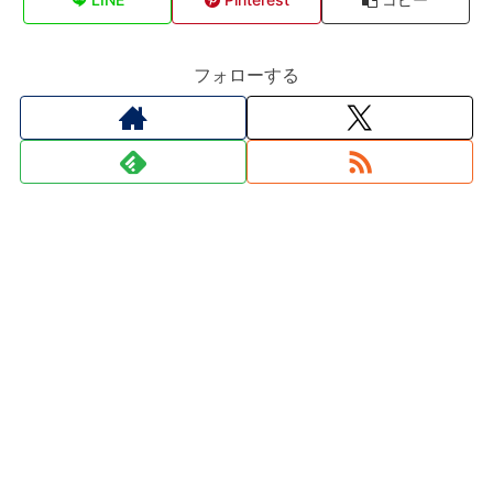
フォローする