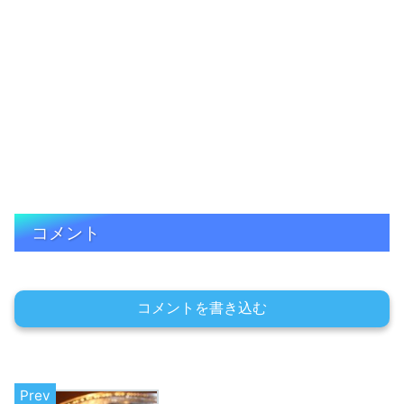
コメント
コメントを書き込む