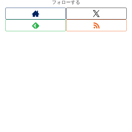
フォローする