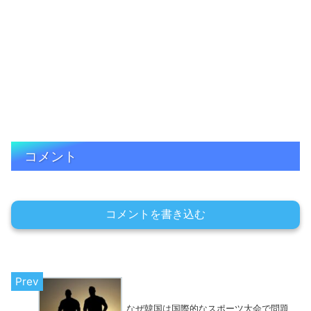
コメント
コメントを書き込む
なぜ韓国は国際的なスポーツ大会で問題