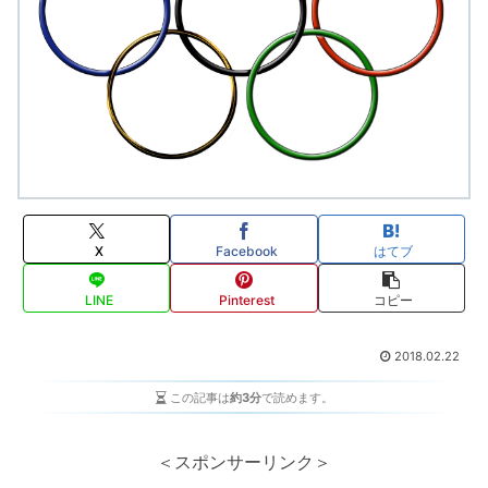
X
Facebook
はてブ
LINE
Pinterest
コピー
2018.02.22
この記事は
約3分
で読めます。
＜スポンサーリンク＞