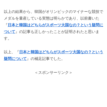
以上の結果から、韓国がオリンピックのマイナーな競技で
メダルを量産している実態は明らかであり、以前書いた
『
日本と韓国はどちらがスポーツ大国なの？という疑問に
ついて
』の記事も正しかったことが証明されたと思いま
す。
以上、『
日本と韓国はどちらがスポーツ大国なの？という
疑問について
』の補足記事でした。
＜スポンサーリンク＞