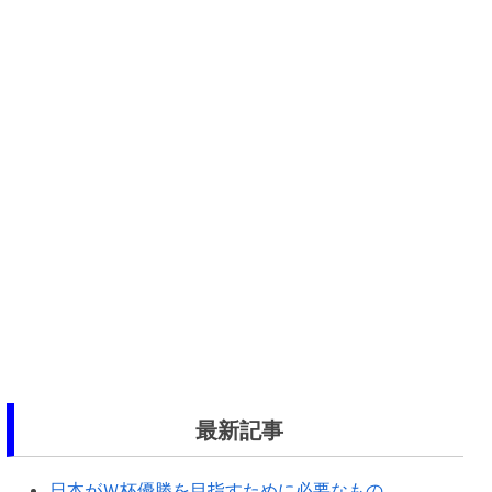
最新記事
日本がＷ杯優勝を目指すために必要なもの