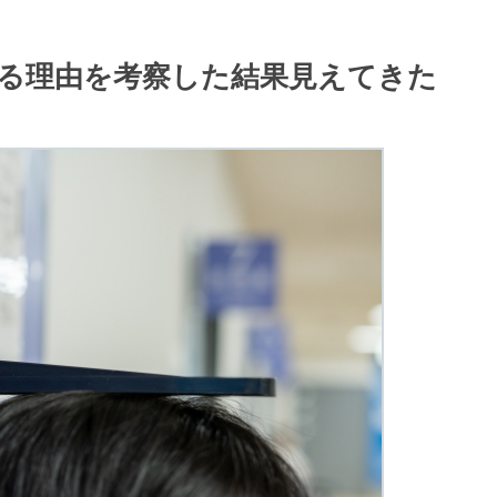
る理由を考察した結果見えてきた