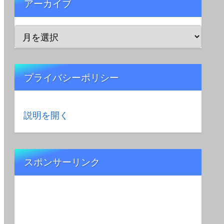
アーカイブ
プライバシーポリシー
説明を開く
スポンサーリンク