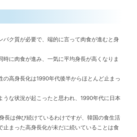
ンパク質が必要で、端的に言って肉食が進むと身
同時に肉食が進み、一気に平均身長が高くなりま
の高身長化は1990年代後半からほとんど止まっ
うな状況が起こったと思われ、1990年代に日本
。
の身長は伸び続けているわけですが、韓国の食生活
で止まった高身長化が未だに続いていることは食