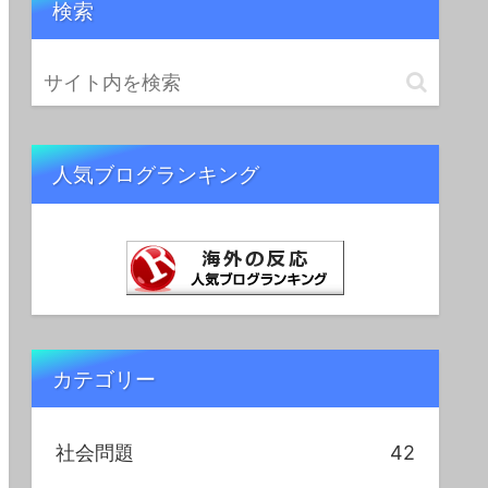
検索
人気ブログランキング
カテゴリー
社会問題
42