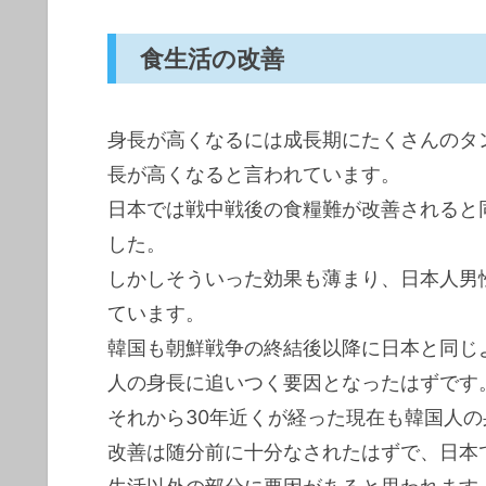
食生活の改善
身長が高くなるには成長期にたくさんのタ
長が高くなると言われています。
日本では戦中戦後の食糧難が改善されると
した。
しかしそういった効果も薄まり、日本人男性
ています。
韓国も朝鮮戦争の終結後以降に日本と同じよ
人の身長に追いつく要因となったはずです
それから30年近くが経った現在も韓国人
改善は随分前に十分なされたはずで、日本