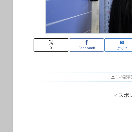
X
Facebook
はてブ
この記事
＜スポ