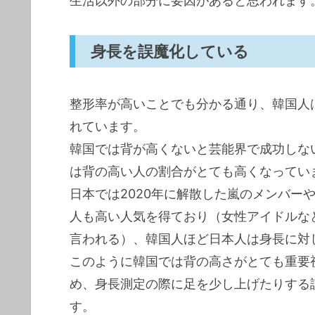
生活以外の部分に要因があると思われます
身長を誤魔化している
整形率が高いことでも分かる通り、韓国人
れています。
韓国では背が高くないと芸能界で成功しない
は背の高い人の割合がとても高くなってい
日本では2020年に解散した嵐のメンバー
人も高い人気を得ており（女性アイドルな
言われる）、韓国人ほど日本人は身長に対
このように韓国では背の高さがとても重要
め、身長測定の際に足を少し上げたりする
す。